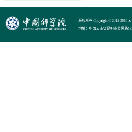
版权所有 Copyright © 2015-2019
地址：中国云南省昆明市蓝黑路132