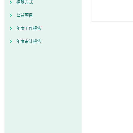
捐赠方式
公益项目
年度工作报告
年度审计报告