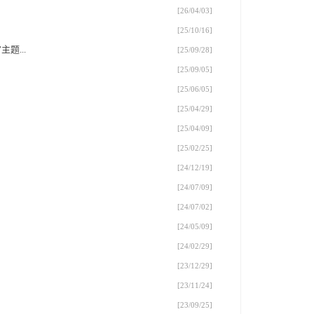
[26/04/03]
[25/10/16]
题...
[25/09/28]
[25/09/05]
[25/06/05]
[25/04/29]
[25/04/09]
[25/02/25]
[24/12/19]
[24/07/09]
[24/07/02]
[24/05/09]
[24/02/29]
[23/12/29]
[23/11/24]
[23/09/25]