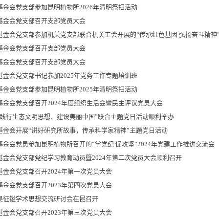
基金会党支部参加昆明植物所2026年清明祭扫活动
基金会党支部召开支部党员大会
基金会党支部参加机关党支部联合机关工会开展的“传承红色基因 弘扬奋斗精神”主
基金会党支部召开支部党员大会
基金会党支部召开支部党员大会
基金会党支部书记参加2025年党务工作专题培训班
基金会党支部参加昆明植物所2025年清明祭扫活动
基金会党支部召开2024年度组织生活会暨民主评议党员大会
“践行生态文明思想、建设美丽中国”联合主题党日活动顺利举办
基金会开展“讲好研究所故事，传承科学家精神”主题党日活动
基金会党员参加昆明植物所召开的“学党纪 促攻坚”2024年党建工作推进交流会
基金会党支部党纪学习教育动员暨2024年第二次党员大会顺利召开
基金会党支部召开2024年第一次党员大会
基金会党支部召开2023年第四次党员大会
吴征镒学术思想交流研讨会在昆召开
基金会党支部召开2023年第三次党员大会