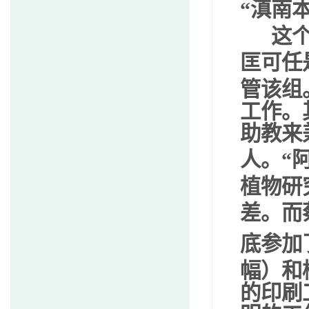
“
滇南
这个
匡可任
管该组
工作。
助教来
人。
“
植物研
差。而
底参加
幅）和
的印刷