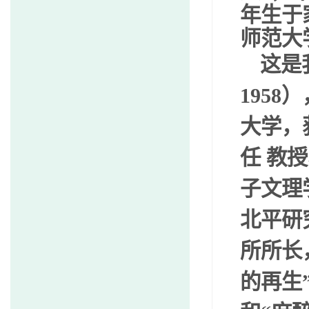
年生于
师范大
这是
1958
）
大学，
任
教授
子文理
北平研
所所长
的再生