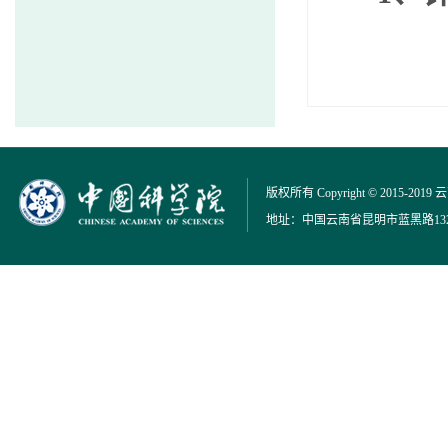
版权所有 Copyright © 2015-2019
地址：中国云南省昆明市蓝黑路132